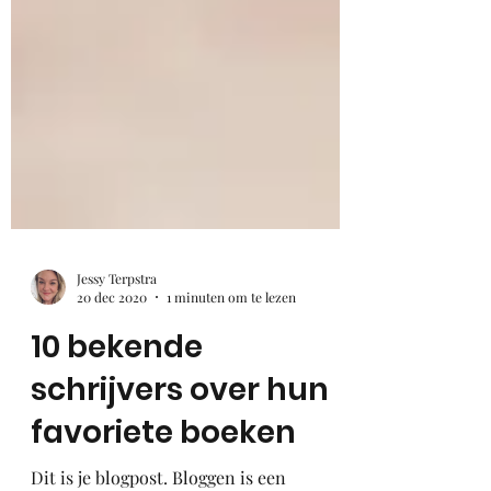
Jessy Terpstra
20 dec 2020
1 minuten om te lezen
10 bekende
schrijvers over hun
favoriete boeken